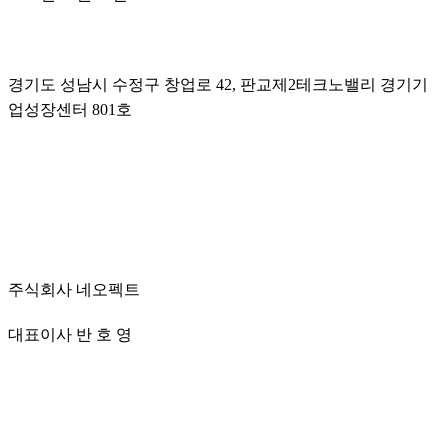
경기도 성남시 수정구 창업로 42, 판교제2테크노밸리 경기기
업성장센터 801호
주식회사 네오펙트
대표이사 반 호 영