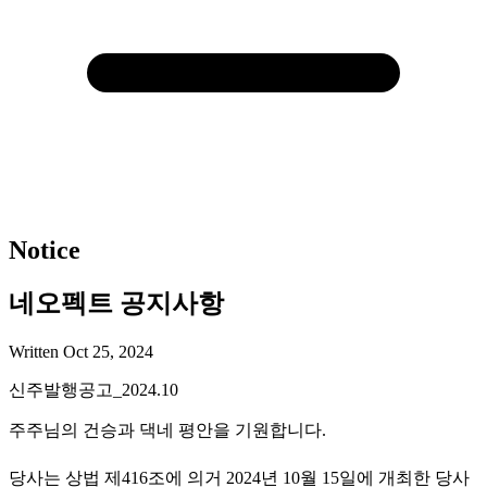
Notice
네오펙트 공지사항
Written
Oct 25, 2024
신주발행공고_2024.10
주주님의 건승과 댁네 평안을 기원합니다.
당사는 상법 제416조에 의거 2024년 10월 15일에 개최한 당사 