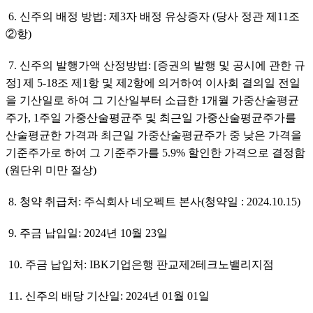
 6. 신주의 배정 방법: 제3자 배정 유상증자 (당사 정관 제11조 
②항)
 7. 신주의 발행가액 산정방법: [증권의 발행 및 공시에 관한 규
정] 제 5-18조 제1항 및 제2항에 의거하여 이사회 결의일 전일
을 기산일로 하여 그 기산일부터 소급한 1개월 가중산술평균
주가, 1주일 가중산술평균주 및 최근일 가중산술평균주가를 
산술평균한 가격과 최근일 가중산술평균주가 중 낮은 가격을 
기준주가로 하여 그 기준주가를 5.9% 할인한 가격으로 결정함
(원단위 미만 절상)
 8. 청약 취급처: 주식회사 네오펙트 본사(청약일 : 2024.10.15)
 9. 주금 납입일: 2024년 10월 23일
 10. 주금 납입처: IBK기업은행 판교제2테크노밸리지점
 11. 신주의 배당 기산일: 2024년 01월 01일