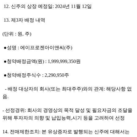
 12. 신주의 상장 예정일: 2024년 11월 12일
 13. 제3자 배정 내역
(단위 : 원, 주)
 ●성명 : 에이프로젠아이앤씨(주)
 ●청약배정금액(원) : 1,999,999,350원
 ●청약배정주식수 : 2,290,950주
  - 배정 대상자의 회사(또는 최대주주)와의 관계: 해당사항 없
음.
- 선정경위: 회사의 경영상의 목적 달성 및 필요자금의 조달을 
위해 투자자의 의향 및 납입능력,시기 등을 고려하여 선정 
14. 전매제한조치: 본 유상증자로 발행되는 신주에 대해서는 