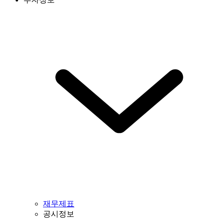
재무제표
공시정보