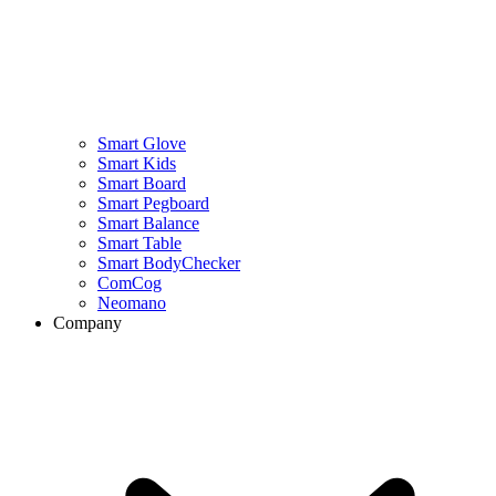
Smart Glove
Smart Kids
Smart Board
Smart Pegboard
Smart Balance
Smart Table
Smart BodyChecker
ComCog
Neomano
Company