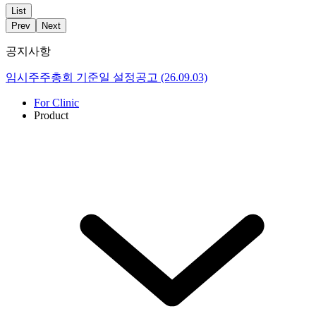
List
Prev
Next
공지사항
임시주주총회 기준일 설정공고 (26.09.03)
For Clinic
Product