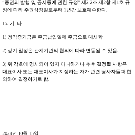
“증권의 발행 및 공시등에 관한 규정” 제2-2조 제2항 제1호 규
정에 따라 주권상장일로부터 1년간 보호예수한다. 
15. 기  타
1) 청약증거금은 주금납입일에 주금으로 대체함
2) 상기 일정은 관계기관의 협의에 따라 변동될 수 있음.
3) 위 각호에 명시되어 있지 아니하거나 추후 결정될 사항은 
대표이사 또는 대표이사가 지정하는 자가 관련 당사자들과 협
의하여 결정하기로 함.
2024년 10월 15일