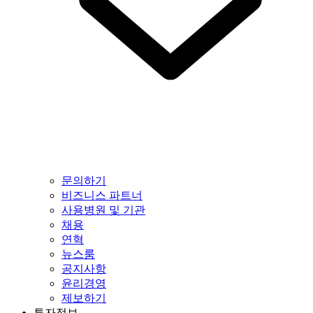
문의하기
비즈니스 파트너
사용병원 및 기관
채용
연혁
뉴스룸
공지사항
윤리경영
제보하기
투자정보